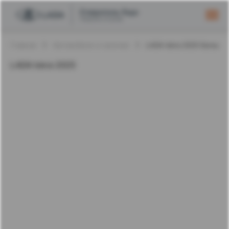
Главная
Автомобили в наличии
LADA Iskra 2025 Белый
LADA Iskra 2025